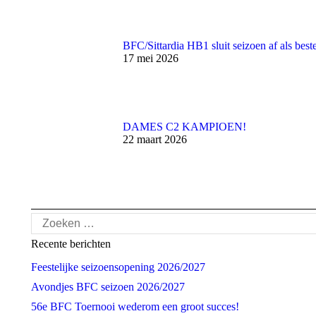
BFC/Sittardia HB1 sluit seizoen af als bes
17 mei 2026
DAMES C2 KAMPIOEN!
22 maart 2026
Search:
Recente berichten
Feestelijke seizoensopening 2026/2027
Avondjes BFC seizoen 2026/2027
56e BFC Toernooi wederom een groot succes!